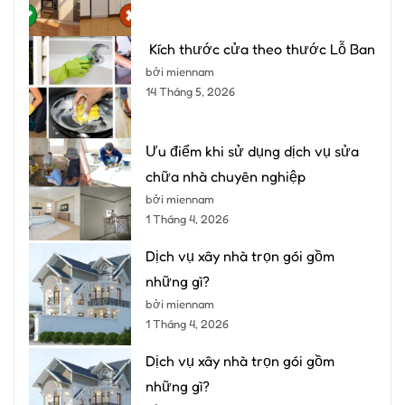
Kích thước cửa theo thước Lỗ Ban
bởi miennam
14 Tháng 5, 2026
Ưu điểm khi sử dụng dịch vụ sửa
chữa nhà chuyên nghiệp
bởi miennam
1 Tháng 4, 2026
Dịch vụ xây nhà trọn gói gồm
những gì?
bởi miennam
1 Tháng 4, 2026
Dịch vụ xây nhà trọn gói gồm
những gì?