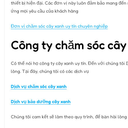
thiết bị hiện đại. Các đơn vị này luôn đảm bảo mang đế
ứng mọi yêu cầu của khách hàng
Đơn vị chăm sóc cây xanh uy tín chuyên nghiệp
Công ty chăm sóc cây 
Có thể nói họ công ty cây xanh uy tín. Đến với chúng tôi
lòng. Tại đây, chúng tôi có các dịch vụ
Dịch vụ chăm sóc cây xanh
Dịch vụ bảo dưỡng cây xanh
Chúng tôi cam kết sẽ làm theo quy trình, để bạn hài lòng 