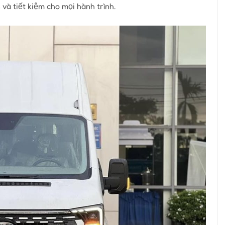
và tiết kiệm cho mọi hành trình.