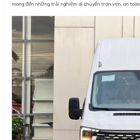
mang đến những trải nghiệm di chuyển trọn vẹn, an toàn 