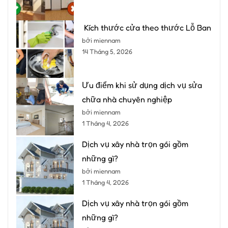
Kích thước cửa theo thước Lỗ Ban
bởi miennam
14 Tháng 5, 2026
Ưu điểm khi sử dụng dịch vụ sửa
chữa nhà chuyên nghiệp
bởi miennam
1 Tháng 4, 2026
Dịch vụ xây nhà trọn gói gồm
những gì?
bởi miennam
1 Tháng 4, 2026
Dịch vụ xây nhà trọn gói gồm
những gì?