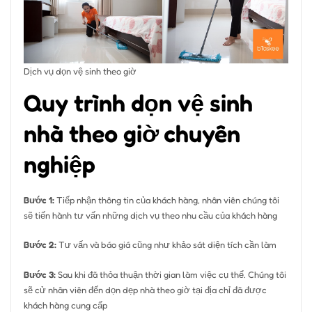
Dịch vụ dọn vệ sinh theo giờ
Quy trình dọn vệ sinh
nhà theo giờ chuyên
nghiệp
Bước 1:
Tiếp nhận thông tin của khách hàng, nhân viên chúng tôi
sẽ tiến hành tư vấn những dịch vụ theo nhu cầu của khách hàng
Bước 2:
Tư vấn và báo giá cũng như khảo sát diện tích cần làm
Bước 3:
Sau khi đã thỏa thuận thời gian làm việc cụ thể. Chúng tôi
sẽ cử nhân viên đến dọn dẹp nhà theo giờ tại địa chỉ đã được
khách hàng cung cấp