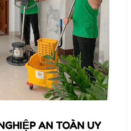
 NGHIỆP AN TOÀN UY