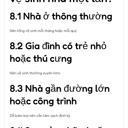
8.1 Nhà ở thông thường
Nên tổng vệ sinh mỗi tháng hoặc mỗi quý.
8.2 Gia đình có trẻ nhỏ
hoặc thú cưng
Nên vệ sinh thường xuyên hơn.
8.3 Nhà gần đường lớn
hoặc công trình
Dễ bám bụi nên cần làm sạch định kỳ.