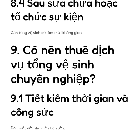
8.4 Sau sửa chữa hoặc
tổ chức sự kiện
Cần tổng vệ sinh để làm mới không gian.
9. Có nên thuê dịch
vụ tổng vệ sinh
chuyên nghiệp?
9.1 Tiết kiệm thời gian và
công sức
Đặc biệt với nhà diện tích lớn.