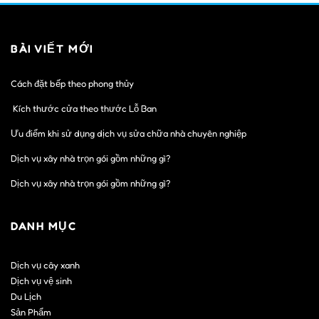
BÀI VIẾT MỚI
Cách đặt bếp theo phong thủy
Kích thước cửa theo thước Lỗ Ban
Ưu điểm khi sử dụng dịch vụ sửa chữa nhà chuyên nghiệp
Dịch vụ xây nhà trọn gói gồm những gì?
Dịch vụ xây nhà trọn gói gồm những gì?
DANH MỤC
Dịch vụ cây xanh
Dịch vụ vệ sinh
Du Lịch
Sản Phẩm