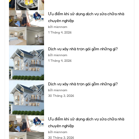
Ưu điểm khi sử dụng dịch vụ sửa chữa nhà
chuyên nghiệp
bởi miennam
1 Tháng 4, 2026
Dịch vụ xây nhà trọn gói gồm những gì?
bởi miennam
1 Tháng 4, 2026
Dịch vụ xây nhà trọn gói gồm những gì?
bởi miennam
30 Tháng 3, 2026
Ưu điểm khi sử dụng dịch vụ sửa chữa nhà
chuyên nghiệp
bởi miennam
30 Tháng 3, 2026