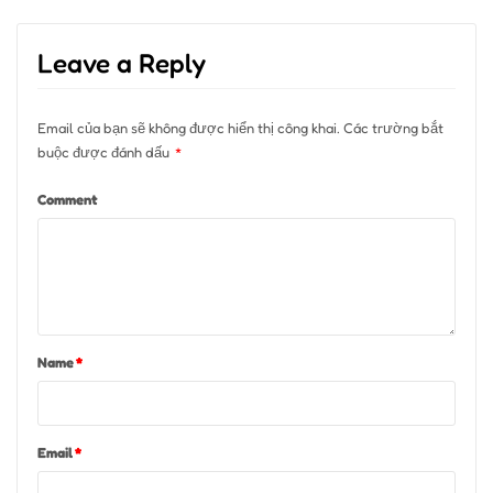
Leave a Reply
Email của bạn sẽ không được hiển thị công khai.
Các trường bắt
buộc được đánh dấu
*
Comment
Name
*
Email
*