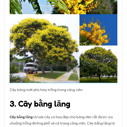
Cây bóng mát phù hợp trồng trong công viên
3. Cây bằng lăng
Cây bằng lăng
là loài cây có hoa đẹp cho bóng râm rất được ưa
chuộng trồng đường phố và cả trong công viên. Cây bằng lăng là