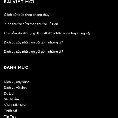
BÀI VIẾT MỚI
Cách đặt bếp theo phong thủy
Kích thước cửa theo thước Lỗ Ban
Ưu điểm khi sử dụng dịch vụ sửa chữa nhà chuyên nghiệp
Dịch vụ xây nhà trọn gói gồm những gì?
Dịch vụ xây nhà trọn gói gồm những gì?
DANH MỤC
Dịch vụ cây xanh
Dịch vụ vệ sinh
Du Lịch
Sản Phẩm
Sửa Chữa Nhà
Thiết Kế
Tin Tức