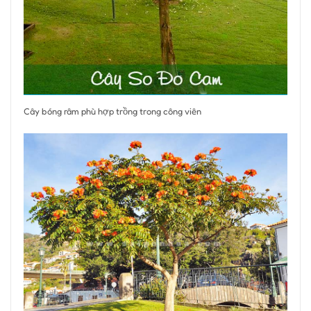
Cây bóng râm phù hợp trồng trong công viên