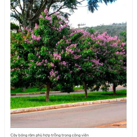
Cây bóng râm phù hợp trồng trong công viên