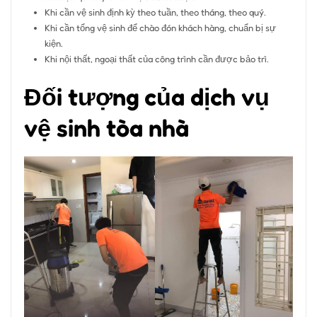
Khi cần vệ sinh định kỳ theo tuần, theo tháng, theo quý.
Khi cần tổng vệ sinh để chào đón khách hàng, chuẩn bị sự
kiện.
Khi nội thất, ngoại thất của công trình cần được bảo trì.
Đối tượng của dịch vụ
vệ sinh tòa nhà