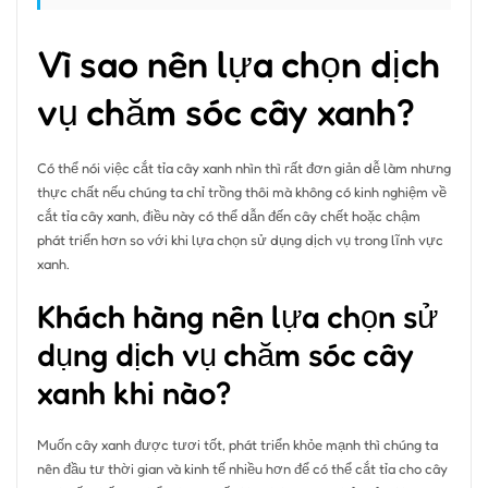
Vì sao nên lựa chọn dịch
vụ chăm sóc cây xanh?
Có thể nói việc cắt tỉa cây xanh nhìn thì rất đơn giản dễ làm nhưng
thực chất nếu chúng ta chỉ trồng thôi mà không có kinh nghiệm về
cắt tỉa cây xanh, điều này có thể dẫn đến cây chết hoặc chậm
phát triển hơn so với khi lựa chọn sử dụng dịch vụ trong lĩnh vực
xanh.
Khách hàng nên lựa chọn sử
dụng dịch vụ chăm sóc cây
xanh khi nào?
Muốn cây xanh được tươi tốt, phát triển khỏe mạnh thì chúng ta
nên đầu tư thời gian và kinh tế nhiều hơn để có thể cắt tỉa cho cây