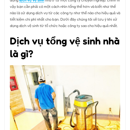
vậy bạn cần phải có một cách nhìn tổng thể hơn và biết như thế
nào là sử dụng dịch vụ từ các công ty như thế nào cho hiệu quả và
tiết kiệm chi phí nhất cho bạn. Dưới đây chúng tôi sẽ lưu ý khi sử
dụng dịch vệ sinh từ tổ chức hoặc công ty sao cho hiệu quả nhất.
Dịch vụ tổng vệ sinh nhà
là gì?