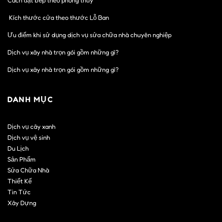
Cách đặt bếp theo phong thủy
Kích thước cửa theo thước Lỗ Ban
Ưu điểm khi sử dụng dịch vụ sửa chữa nhà chuyên nghiệp
Dịch vụ xây nhà trọn gói gồm những gì?
Dịch vụ xây nhà trọn gói gồm những gì?
DANH MỤC
Dịch vụ cây xanh
Dịch vụ vệ sinh
Du Lịch
Sản Phẩm
Sửa Chữa Nhà
Thiết Kế
Tin Tức
Xây Dựng