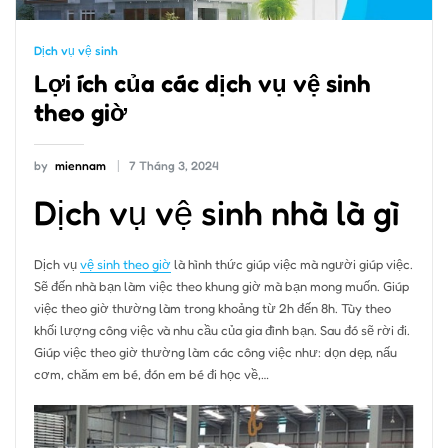
Dịch vụ vệ sinh
Lợi ích của các dịch vụ vệ sinh
theo giờ
by
miennam
7 Tháng 3, 2024
Dịch vụ vệ sinh nhà là gì
Dịch vụ
vệ sinh theo giờ
là hình thức giúp việc mà người giúp việc.
Sẽ đến nhà bạn làm việc theo khung giờ mà bạn mong muốn. Giúp
việc theo giờ thường làm trong khoảng từ 2h đến 8h. Tùy theo
khối lượng công việc và nhu cầu của gia đình bạn. Sau đó sẽ rời đi.
Giúp việc theo giờ thường làm các công việc như: dọn dẹp, nấu
cơm, chăm em bé, đón em bé đi học về,…