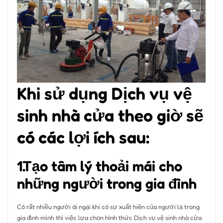
Khi sử dụng Dịch vụ vệ
sinh nhà cửa theo giờ sẽ
có các lợi ích sau:
1.Tạo tâm lý thoải mái cho
những người trong gia đình
Có rất nhiều người ái ngại khi có sự xuất hiện của người lạ trong
gia đình mình thì việc lựa chọn hình thức Dịch vụ vệ sinh nhà cửa