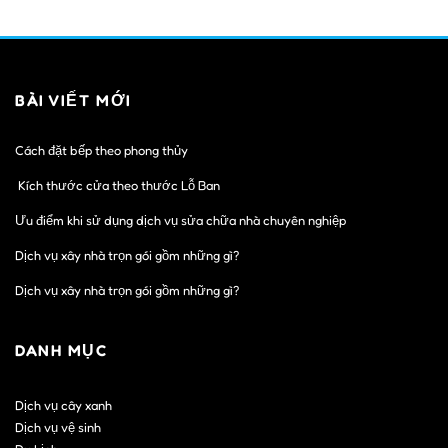
BÀI VIẾT MỚI
Cách đặt bếp theo phong thủy
Kích thước cửa theo thước Lỗ Ban
Ưu điểm khi sử dụng dịch vụ sửa chữa nhà chuyên nghiệp
Dịch vụ xây nhà trọn gói gồm những gì?
Dịch vụ xây nhà trọn gói gồm những gì?
DANH MỤC
Dịch vụ cây xanh
Dịch vụ vệ sinh