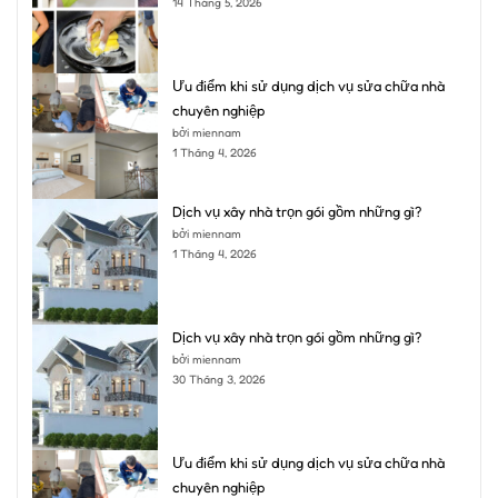
14 Tháng 5, 2026
Ưu điểm khi sử dụng dịch vụ sửa chữa nhà
chuyên nghiệp
bởi miennam
1 Tháng 4, 2026
Dịch vụ xây nhà trọn gói gồm những gì?
bởi miennam
1 Tháng 4, 2026
Dịch vụ xây nhà trọn gói gồm những gì?
bởi miennam
30 Tháng 3, 2026
Ưu điểm khi sử dụng dịch vụ sửa chữa nhà
chuyên nghiệp