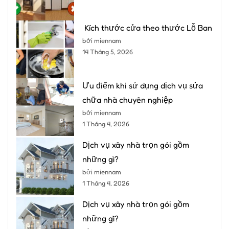
Kích thước cửa theo thước Lỗ Ban
bởi miennam
14 Tháng 5, 2026
Ưu điểm khi sử dụng dịch vụ sửa
chữa nhà chuyên nghiệp
bởi miennam
1 Tháng 4, 2026
Dịch vụ xây nhà trọn gói gồm
những gì?
bởi miennam
1 Tháng 4, 2026
Dịch vụ xây nhà trọn gói gồm
những gì?